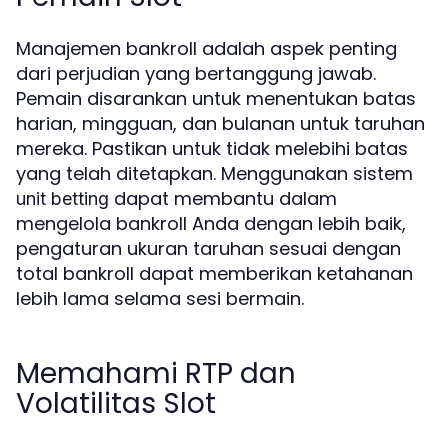
Manajemen bankroll adalah aspek penting
dari perjudian yang bertanggung jawab.
Pemain disarankan untuk menentukan batas
harian, mingguan, dan bulanan untuk taruhan
mereka. Pastikan untuk tidak melebihi batas
yang telah ditetapkan. Menggunakan sistem
dapat membantu dalam
unit betting
mengelola bankroll Anda dengan lebih baik,
pengaturan ukuran taruhan sesuai dengan
total bankroll dapat memberikan ketahanan
lebih lama selama sesi bermain.
Memahami RTP dan
Volatilitas Slot