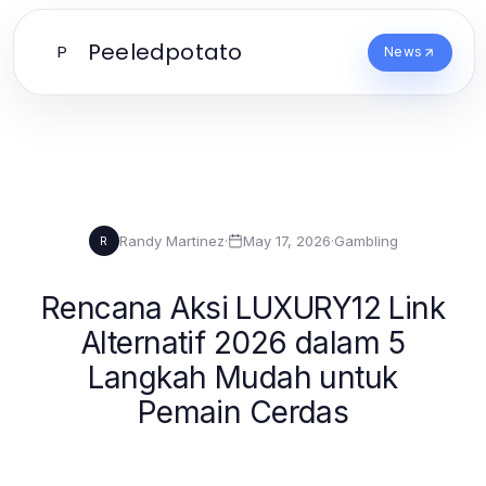
Peeledpotato
P
News
Randy Martinez
·
May 17, 2026
·
Gambling
R
Rencana Aksi LUXURY12 Link
Alternatif 2026 dalam 5
Langkah Mudah untuk
Pemain Cerdas