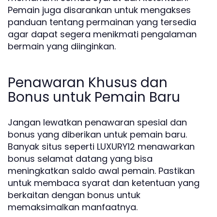
Pemain juga disarankan untuk mengakses
panduan tentang permainan yang tersedia
agar dapat segera menikmati pengalaman
bermain yang diinginkan.
Penawaran Khusus dan
Bonus untuk Pemain Baru
Jangan lewatkan penawaran spesial dan
bonus yang diberikan untuk pemain baru.
Banyak situs seperti LUXURY12 menawarkan
bonus selamat datang yang bisa
meningkatkan saldo awal pemain. Pastikan
untuk membaca syarat dan ketentuan yang
berkaitan dengan bonus untuk
memaksimalkan manfaatnya.