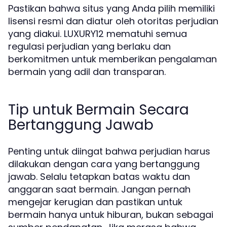
Pastikan bahwa situs yang Anda pilih memiliki
lisensi resmi dan diatur oleh otoritas perjudian
yang diakui. LUXURY12 mematuhi semua
regulasi perjudian yang berlaku dan
berkomitmen untuk memberikan pengalaman
bermain yang adil dan transparan.
Tip untuk Bermain Secara
Bertanggung Jawab
Penting untuk diingat bahwa perjudian harus
dilakukan dengan cara yang bertanggung
jawab. Selalu tetapkan batas waktu dan
anggaran saat bermain. Jangan pernah
mengejar kerugian dan pastikan untuk
bermain hanya untuk hiburan, bukan sebagai