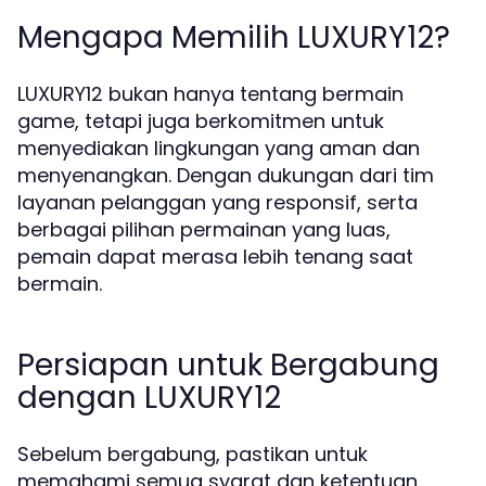
Mengapa Memilih LUXURY12?
LUXURY12 bukan hanya tentang bermain
game, tetapi juga berkomitmen untuk
menyediakan lingkungan yang aman dan
menyenangkan. Dengan dukungan dari tim
layanan pelanggan yang responsif, serta
berbagai pilihan permainan yang luas,
pemain dapat merasa lebih tenang saat
bermain.
Persiapan untuk Bergabung
dengan LUXURY12
Sebelum bergabung, pastikan untuk
memahami semua syarat dan ketentuan.