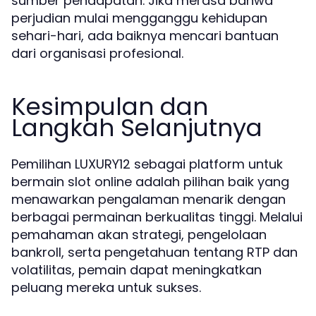
sumber pendapatan. Jika merasa bahwa
perjudian mulai mengganggu kehidupan
sehari-hari, ada baiknya mencari bantuan
dari organisasi profesional.
Kesimpulan dan
Langkah Selanjutnya
Pemilihan LUXURY12 sebagai platform untuk
bermain slot online adalah pilihan baik yang
menawarkan pengalaman menarik dengan
berbagai permainan berkualitas tinggi. Melalui
pemahaman akan strategi, pengelolaan
bankroll, serta pengetahuan tentang RTP dan
volatilitas, pemain dapat meningkatkan
peluang mereka untuk sukses.