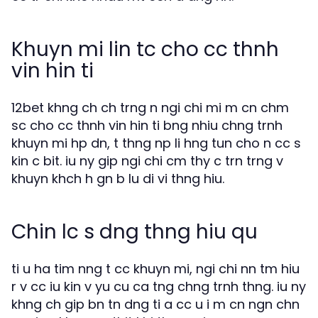
Khuyn mi lin tc cho cc thnh
vin hin ti
12bet khng ch ch trng n ngi chi mi m cn chm
sc cho cc thnh vin hin ti bng nhiu chng trnh
khuyn mi hp dn, t thng np li hng tun cho n cc s
kin c bit. iu ny gip ngi chi cm thy c trn trng v
khuyn khch h gn b lu di vi thng hiu.
Chin lc s dng thng hiu qu
ti u ha tim nng t cc khuyn mi, ngi chi nn tm hiu
r v cc iu kin v yu cu ca tng chng trnh thng. iu ny
khng ch gip bn tn dng ti a cc u i m cn ngn chn