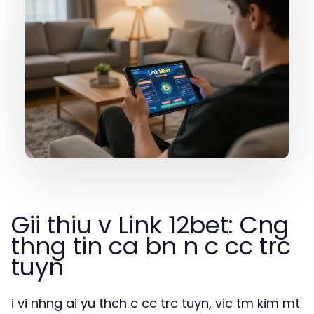
Gii thiu v Link 12bet: Cng
thng tin ca bn n c cc trc
tuyn
i vi nhng ai yu thch c cc trc tuyn, vic tm kim mt