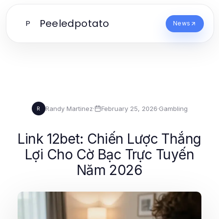
Peeledpotato
P
News
Randy Martinez
·
February 25, 2026
·
Gambling
R
Link 12bet: Chiến Lược Thắng
Lợi Cho Cờ Bạc Trực Tuyến
Năm 2026