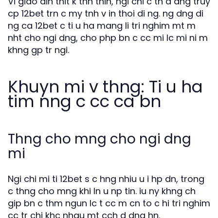
Vi giao din thit k thn thin, ngi chi c th d dng truy
cp 12bet trn c my tnh v in thoi di ng. ng dng di
ng ca 12bet c ti u ha mang li tri nghim mt m
nht cho ngi dng, cho php bn c cc mi lc mi ni m
khng gp tr ngi.
Khuyn mi v thng: Ti u ha
tim nng c cc ca bn
Thng cho mng cho ngi dng
mi
Ngi chi mi ti 12bet s c hng nhiu u i hp dn, trong
c thng cho mng khi ln u np tin. iu ny khng ch
gip bn c thm ngun lc t cc m cn to c hi tri nghim
cc tr chi khc nhau mt cch d dng hn.