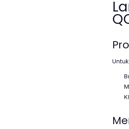
La
Q
Pr
Untuk
B
M
K
Mem