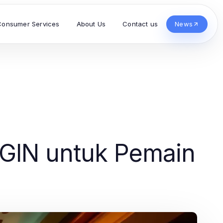
Consumer Services
About Us
Contact us
News
IN untuk Pemain