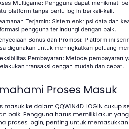
kses Multigame:
Pengguna dapat menikmati be
tu platform tanpa perlu log in berkali-kali.
eamanan Terjamin:
Sistem enkripsi data dan k
nformasi pengguna terlindungi dengan baik.
enyediaan Bonus dan Promosi:
Platform ini ser
isa digunakan untuk meningkatkan peluang me
leksibilitas Pembayaran:
Metode pembayaran ya
elakukan transaksi dengan mudah dan cepat.
mahami Proses Masuk
es masuk ke dalam QQWIN4D LOGIN cukup s
n baik. Pengguna harus memiliki akun yang 
a proses login, penting untuk memasukkan 