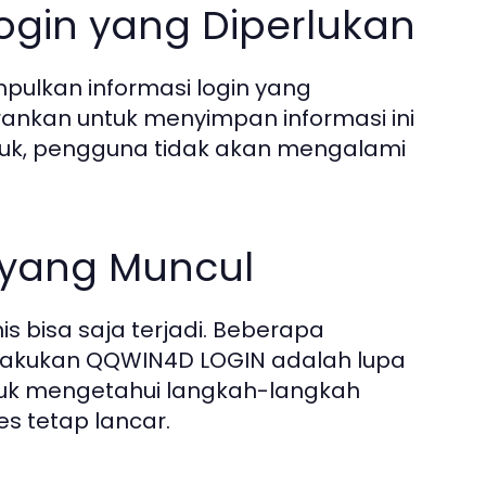
gin yang Diperlukan
ulkan informasi login yang
rankan untuk menyimpan informasi ini
suk, pengguna tidak akan mengalami
yang Muncul
s bisa saja terjadi. Beberapa
akukan QQWIN4D LOGIN adalah lupa
ntuk mengetahui langkah-langkah
s tetap lancar.