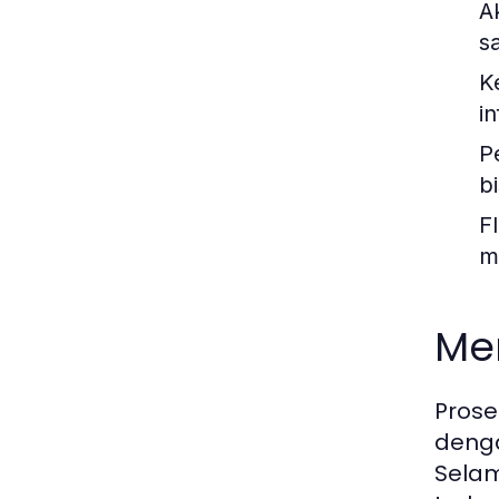
A
sa
K
i
P
b
F
m
Me
Pros
denga
Selam