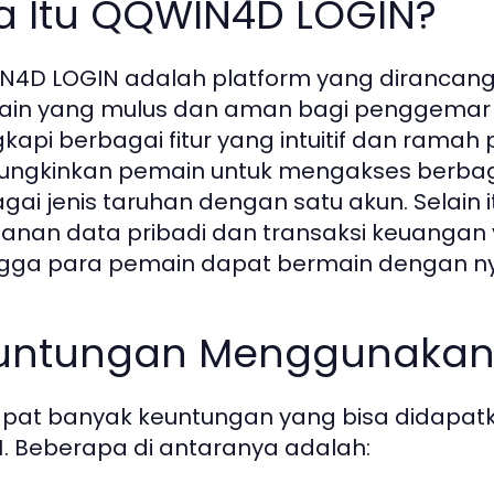
a Itu QQWIN4D LOGIN?
N4D LOGIN adalah platform yang dirancan
in yang mulus dan aman bagi penggemar p
gkapi berbagai fitur yang intuitif dan ram
ngkinkan pemain untuk mengakses berbaga
gai jenis taruhan dengan satu akun. Selain i
nan data pribadi dan transaksi keuangan 
ngga para pemain dapat bermain dengan 
untungan Menggunakan
apat banyak keuntungan yang bisa didapa
. Beberapa di antaranya adalah:
N