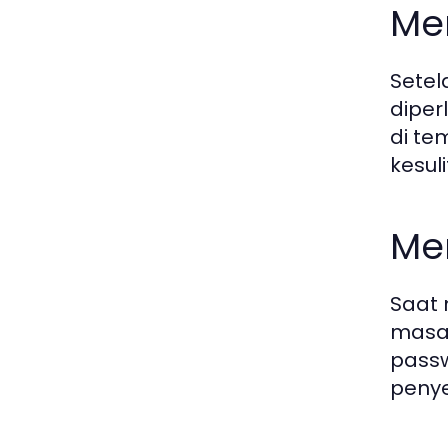
Me
Setel
diper
di te
kesuli
Me
Saat 
masa
passw
penye