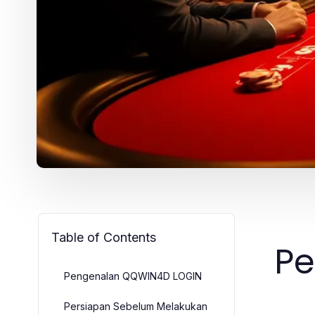
Table of Contents
Pe
Pengenalan QQWIN4D LOGIN
Persiapan Sebelum Melakukan