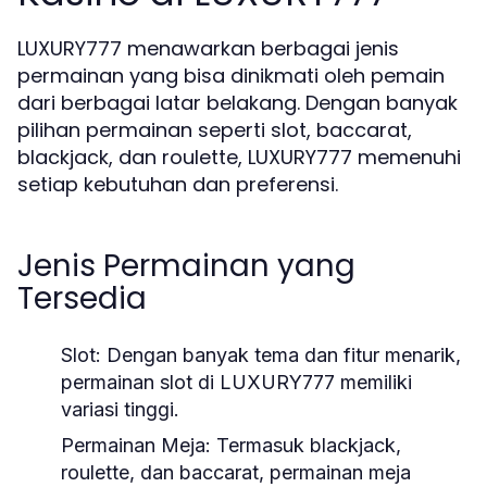
LUXURY777 menawarkan berbagai jenis
permainan yang bisa dinikmati oleh pemain
dari berbagai latar belakang. Dengan banyak
pilihan permainan seperti slot, baccarat,
blackjack, dan roulette, LUXURY777 memenuhi
setiap kebutuhan dan preferensi.
Jenis Permainan yang
Tersedia
Slot:
Dengan banyak tema dan fitur menarik,
permainan slot di LUXURY777 memiliki
variasi tinggi.
Permainan Meja:
Termasuk blackjack,
roulette, dan baccarat, permainan meja