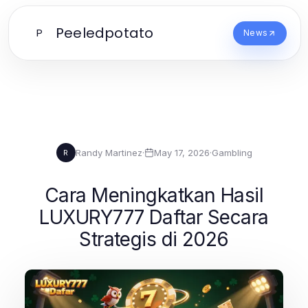
Peeledpotato
P
News
Randy Martinez
·
May 17, 2026
·
Gambling
R
Cara Meningkatkan Hasil
LUXURY777 Daftar Secara
Strategis di 2026