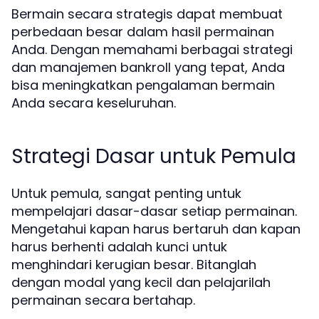
Bermain secara strategis dapat membuat
perbedaan besar dalam hasil permainan
Anda. Dengan memahami berbagai strategi
dan manajemen bankroll yang tepat, Anda
bisa meningkatkan pengalaman bermain
Anda secara keseluruhan.
Strategi Dasar untuk Pemula
Untuk pemula, sangat penting untuk
mempelajari dasar-dasar setiap permainan.
Mengetahui kapan harus bertaruh dan kapan
harus berhenti adalah kunci untuk
menghindari kerugian besar. Bitanglah
dengan modal yang kecil dan pelajarilah
permainan secara bertahap.